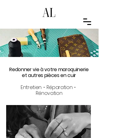
Redonner vie à votre maroquinerie
et autres pièces en cuir
Entretien・Réparation・
Rénovation