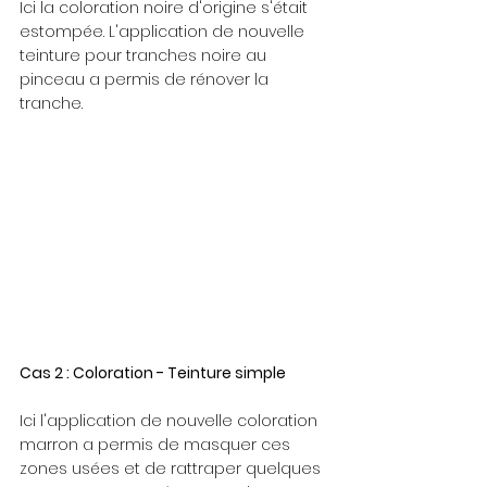
Ici la coloration noire d'origine s'était 
estompée. L'application de nouvelle 
teinture pour tranches noire au 
pinceau a permis de rénover la 
tranche.
Cas 2 : Coloration - Teinture simple
Ici l'application de nouvelle coloration 
marron a permis de masquer ces 
zones usées et de rattraper quelques 