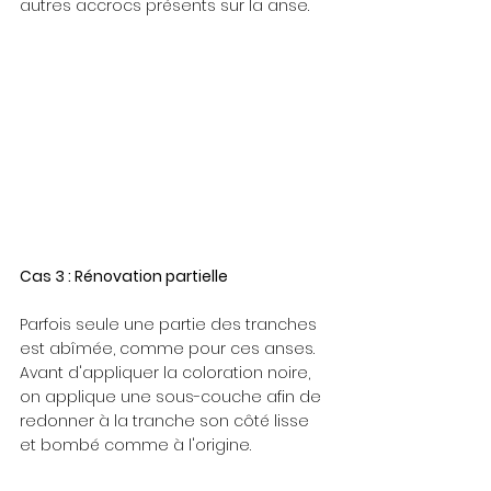
autres accrocs présents sur la anse. 
Cas 3 : Rénovation partielle
Parfois seule une partie des tranches 
est abîmée, comme pour ces anses. 
Avant d'appliquer la coloration noire, 
on applique une sous-couche afin de 
redonner à la tranche son côté lisse 
et bombé comme à l'origine.