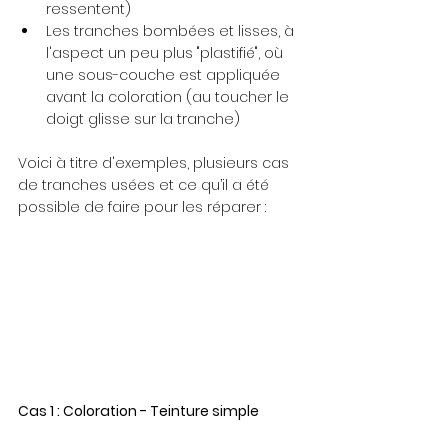
ressentent)
Les tranches bombées et lisses, à 
l'aspect un peu plus "plastifié", où 
une sous-couche est appliquée 
avant la coloration (au toucher le 
doigt glisse sur la tranche)
Voici à titre d'exemples, plusieurs cas 
de tranches usées et ce qu’il a été 
possible de faire pour les réparer : 
Cas 1 : Coloration - Teinture simple