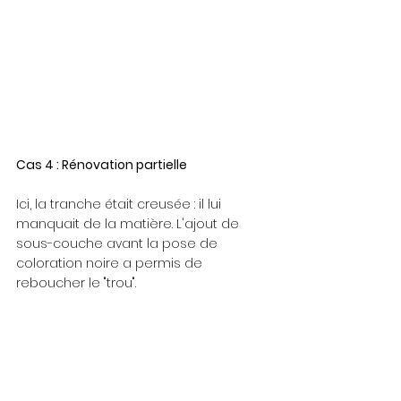
Cas 4 : Rénovation partielle
Ici, la tranche était creusée : il lui 
manquait de la matière. L'ajout de 
sous-couche avant la pose de 
coloration noire a permis de 
reboucher le "trou". 